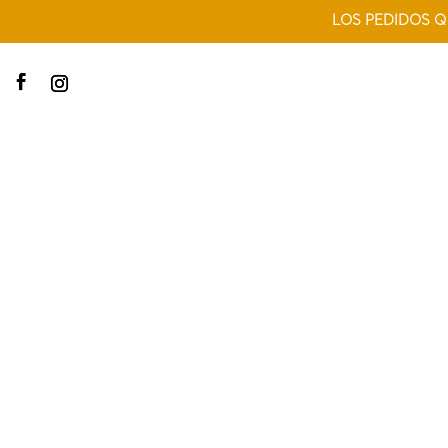
LOS PEDIDOS Q