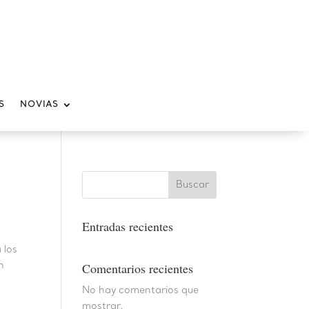
S
NOVIAS
Buscar
Entradas recientes
 los
n
Comentarios recientes
No hay comentarios que
mostrar.