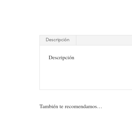
Descripción
Descripción
También te recomendamos…