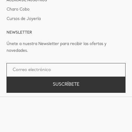
ACERCA DE NOSOTROS
Charo Cobo
Cursos de Joyería
NEWSLETTER
Únete a nuestra Newsletter para recibir las ofertas y
novedades.
SUSCRÍBETE