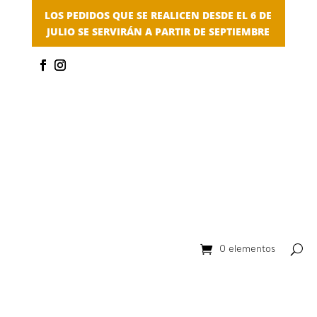
LOS PEDIDOS QUE SE REALICEN DESDE EL 6 DE
JULIO SE SERVIRÁN A PARTIR DE SEPTIEMBRE
0 elementos