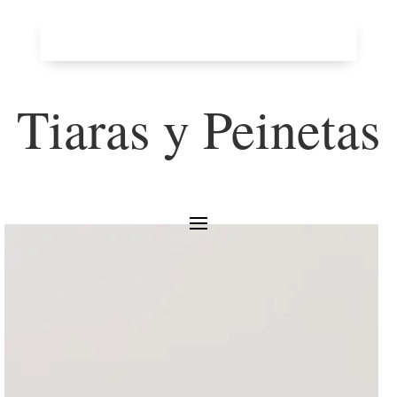
Tiaras y Peinetas