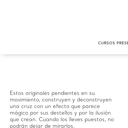
CURSOS PRES
Estos originales pendientes en su
movimiento, construyen y deconstruyen
una cruz con un efecto que parece
mágico por sus destellos y por la ilusión
que crean. Cuando los lleves puestos, no
podrán dejar de mirarlos.