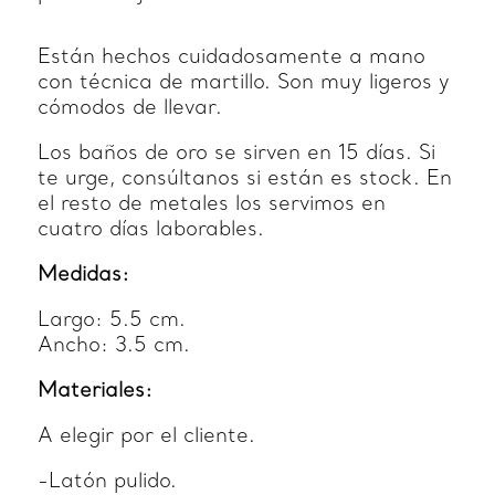
Están hechos cuidadosamente a mano
con técnica de martillo. Son muy ligeros y
cómodos de llevar.
Los baños de oro se sirven en 15 días. Si
te urge, consúltanos si están es stock. En
el resto de metales los servimos en
cuatro días laborables.
Medidas:
Largo: 5.5 cm.
Ancho: 3.5 cm.
Materiales:
A elegir por el cliente.
-Latón pulido.