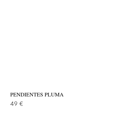
PENDIENTES PLUMA
49
€