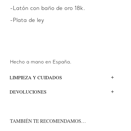
-Latón con baño de oro 18k.
-Plata de ley
Hecho a mano en España.
LIMPIEZA Y CUIDADOS
DEVOLUCIONES
TAMBIÉN TE RECOMENDAMOS…